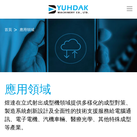
首頁
應用領域
應用領域
煜達在立式射出成型機領域提供多樣化的成型對策、
製造系統創新設計及全面性的技術支援服務給電腦通
訊、電子電機、汽機車輛、醫療光學、其他特殊成型
等產業。