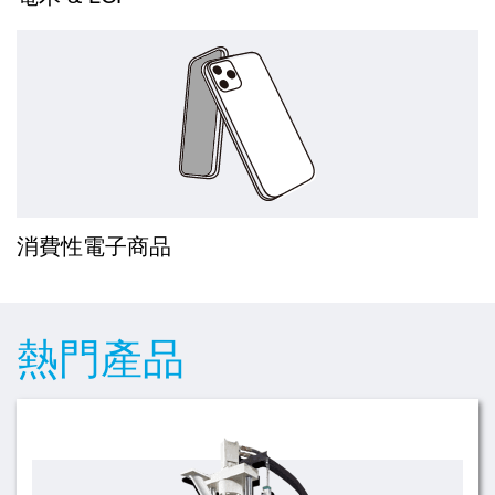
消費性電子商品
熱門產品