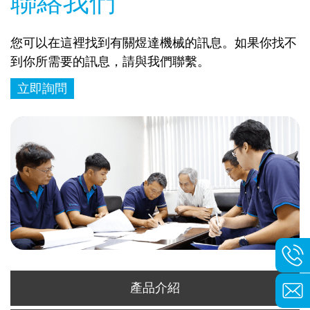
聯絡我們
您可以在這裡找到有關煜達機械的訊息。如果你找不
到你所需要的訊息，請與我們聯繫。
立即詢問
產品介紹