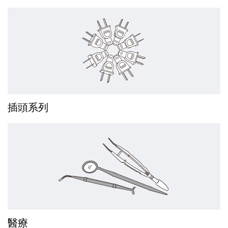
插頭系列
醫療