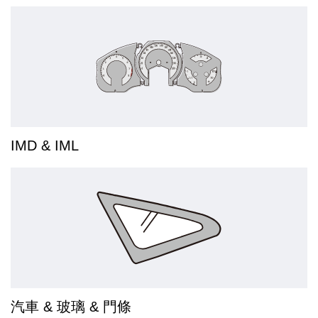
IMD & IML
汽車 & 玻璃 & 門條