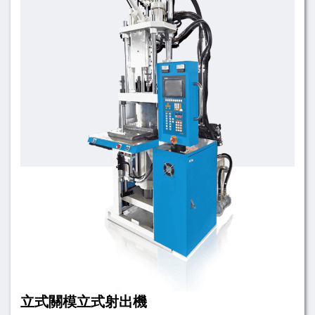
立式關模立式射出機