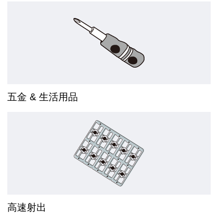
五金 & 生活用品
高速射出