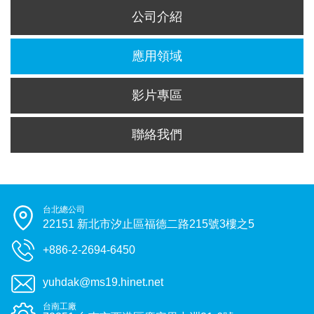
公司介紹
應用領域
影片專區
聯絡我們
台北總公司
22151 新北市汐止區福德二路215號3樓之5
+886-2-2694-6450
yuhdak@ms19.hinet.net
台南工廠