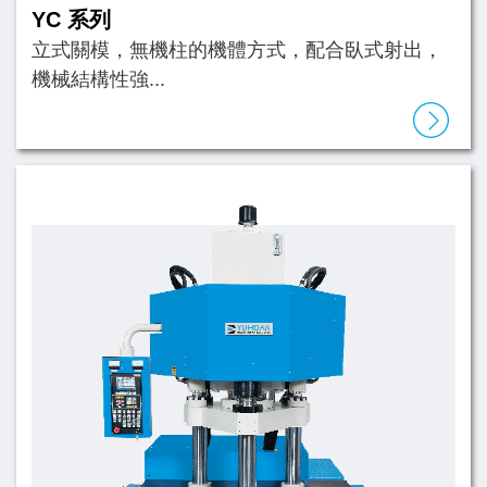
YC 系列
立式關模，無機柱的機體方式，配合臥式射出，
機械結構性強...