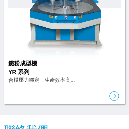
鐵粉成型機
YR 系列
合模壓力穩定，生產效率高...