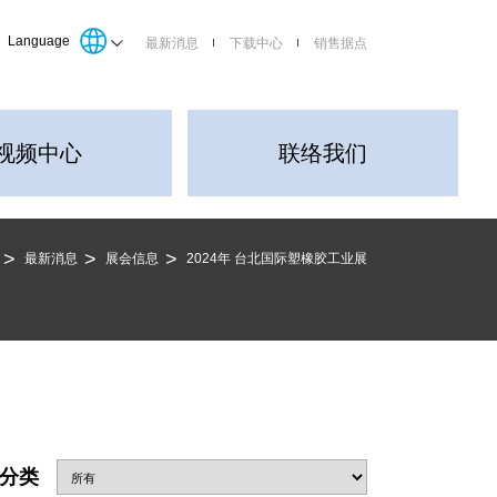
Language
最新消息
下载中心
销售据点
视频中心
联络我们
最新消息
展会信息
2024年 台北国际塑橡胶工业展
分类