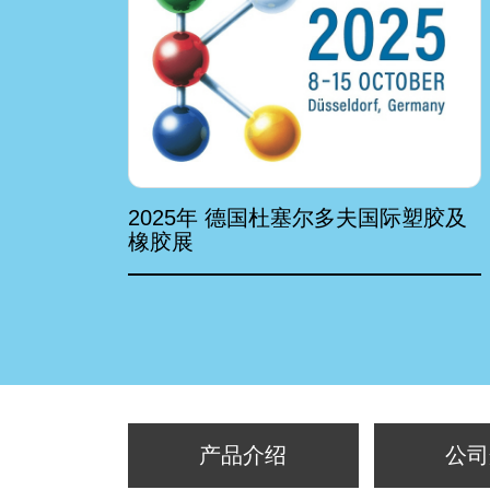
2025年 德国杜塞尔多夫国际塑胶及
橡胶展
产品介绍
公司