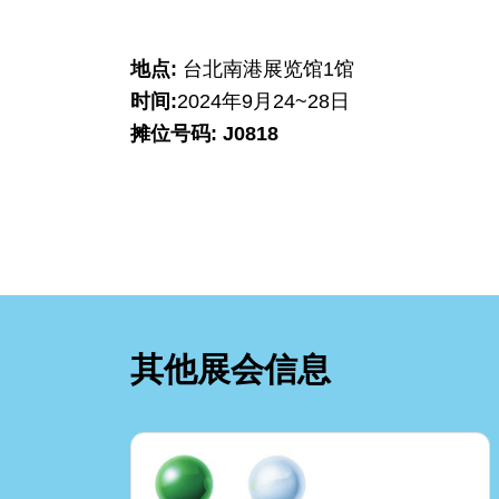
地点:
台北南港展览馆1馆
时间:
2024年9月24~28日
摊位号码: J0818
其他展会信息