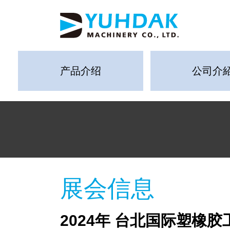
产品介绍
公司介
展会信息
2024年 台北国际塑橡胶