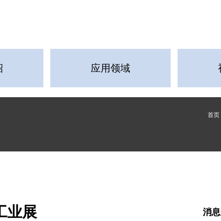
紹
应用领域
首页
工业展
消息