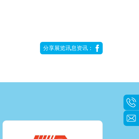
分享展览讯息资讯：