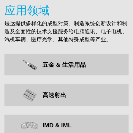
应用领域
煜达提供多样化的成型对策、制造系统创新设计和制
造及全面性的技术支援服务给电脑通讯、电子电机、
汽机车辆、医疗光学、其他特殊成型等产业。
五金 & 生活用品
高速射出
IMD & IML