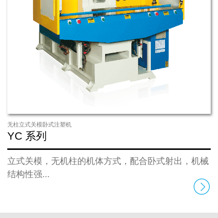
无柱立式关模卧式注塑机
YC 系列
立式关模，无机柱的机体方式，配合卧式射出，机械
结构性强...