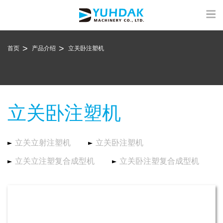
首页
产品介绍
立关卧注塑机
立关卧注塑机
立关立射注塑机
立关卧注塑机
立关立注塑复合成型机
立关卧注塑复合成型机