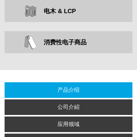
电木 & LCP
消费性电子商品
产品介绍
公司介紹
应用领域