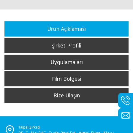
Ürün Açıklaması
şirket Profili
Uygulamaları
Film Bölgesi
Bize Ulaşın
Taipei Şirketi