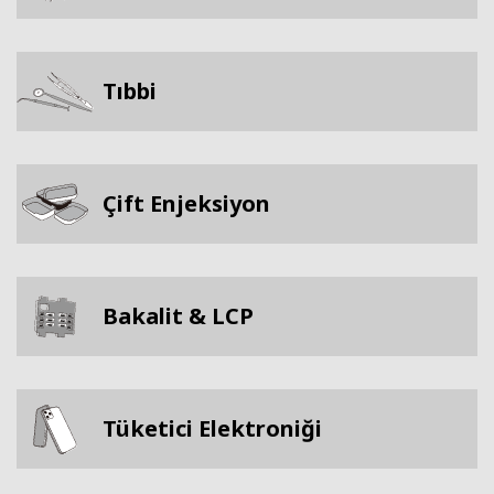
Tıbbi
Çift Enjeksiyon
Bakalit & LCP
Tüketici Elektroniği