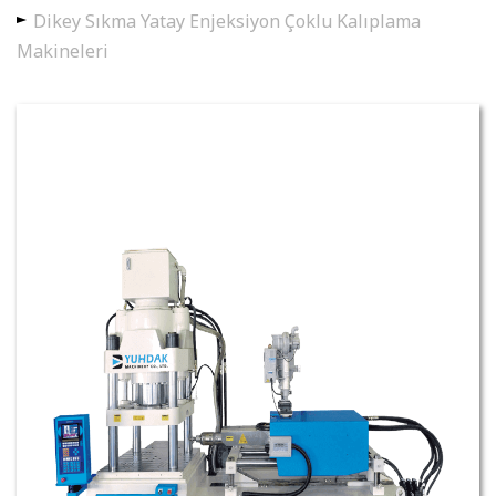
Dikey Sıkma Yatay Enjeksiyon Çoklu Kalıplama
Makineleri