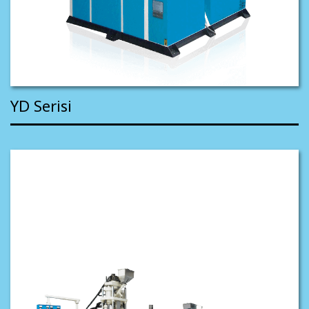
YD Serisi