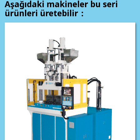
Aşağıdaki makineler bu seri
ürünleri üretebilir：