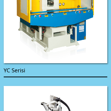
YC Serisi