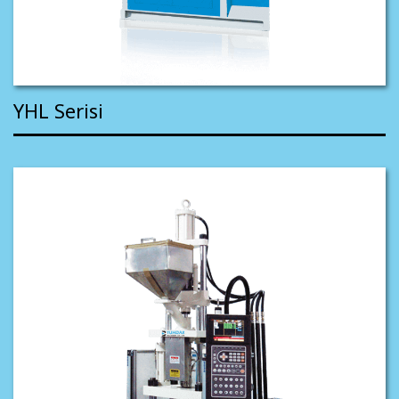
YHL Serisi