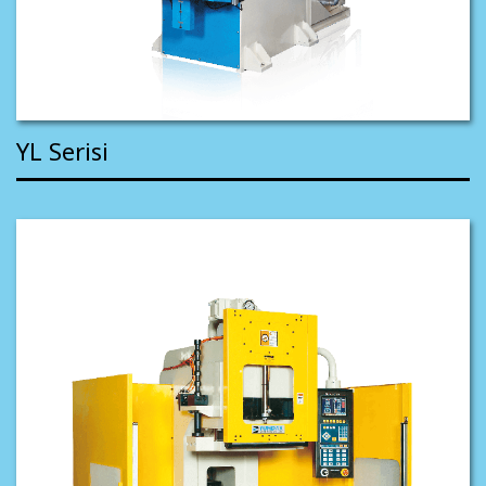
YL Serisi