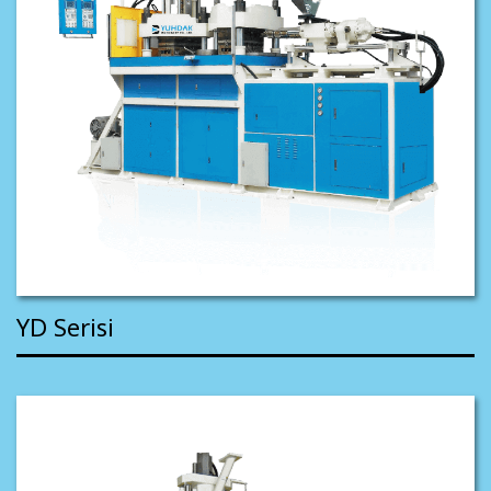
YD Serisi