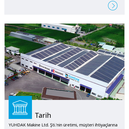
Tarih
YUHDAK Makine Ltd. Şti.'nin üretimi, müşteri ihtiyaçlarına