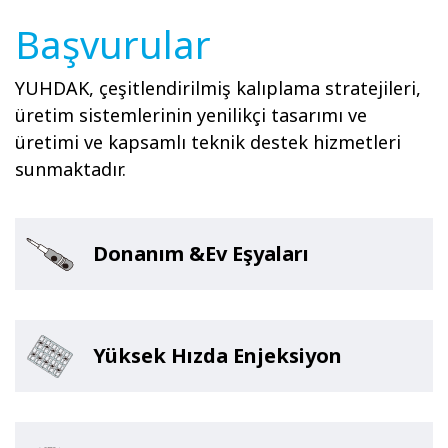
Başvurular
YUHDAK, çeşitlendirilmiş kalıplama stratejileri,
üretim sistemlerinin yenilikçi tasarımı ve
üretimi ve kapsamlı teknik destek hizmetleri
sunmaktadır.
Donanım &Ev Eşyaları
Yüksek Hızda Enjeksiyon