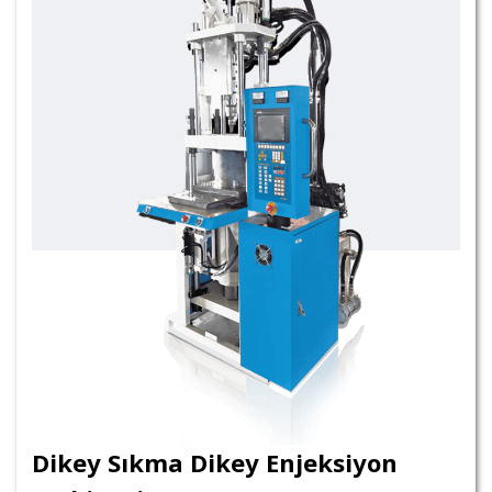
Dikey Sıkma Dikey Enjeksiyon