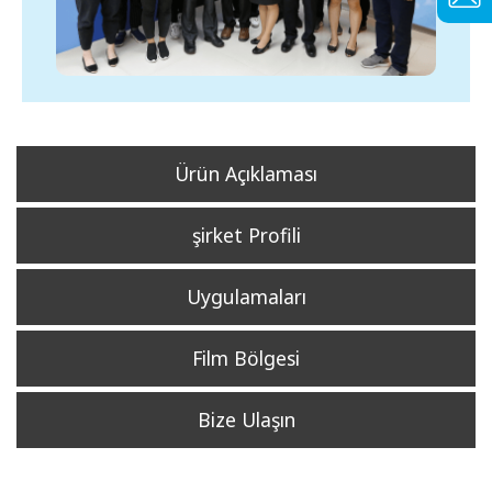
Ürün Açıklaması
şirket Profili
Uygulamaları
Film Bölgesi
Bize Ulaşın