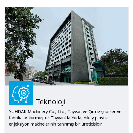
Teknoloji
YUHDAK Machinery Co., Ltd., Tayvan ve Çin'de şubeler ve
fabrikalar kurmuştur. Tayvan'da Yuda, dikey plastik
enjeksiyon makinelerinin tanınmış bir üreticisidir.