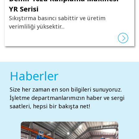
YR Serisi
Sıkıştırma basıncı sabittir ve üretim
verimliliği yüksektir...
Haberler
Size her zaman en son bilgileri sunuyoruz.
İşletme departmanlarımızın haber ve sergi
saatleri, hepsi bir bakışta net!