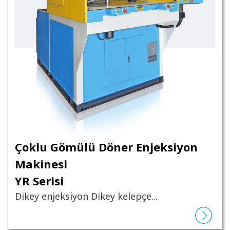
Çoklu Gömülü Döner Enjeksiyon
Makinesi
YR Serisi
Dikey enjeksiyon Dikey kelepçe...