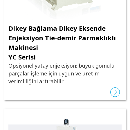
Dikey Bağlama Dikey Eksende
Enjeksiyon Tie-demir Parmaklıklı
Makinesi
YC Serisi
Opsiyonel yatay enjeksiyon: büyük gömülü
parçalar işleme için uygun ve üretim
verimliliğini artırabilir...