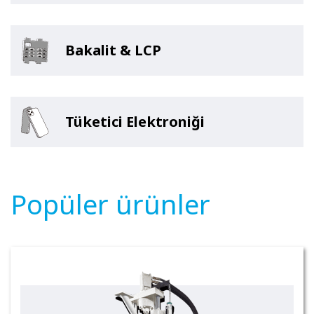
Bakalit & LCP
Tüketici Elektroniği
Popüler ürünler