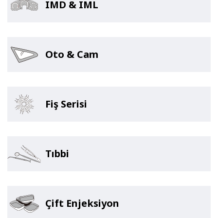
IMD & IML
Oto & Cam
Fiş Serisi
Tıbbi
Çift Enjeksiyon