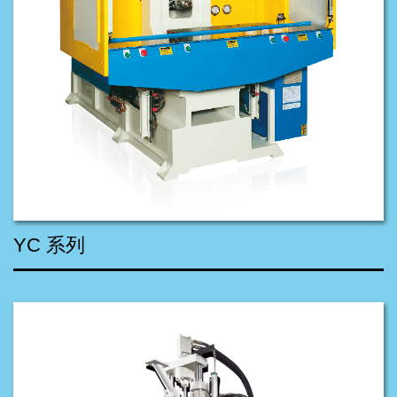
YC 系列