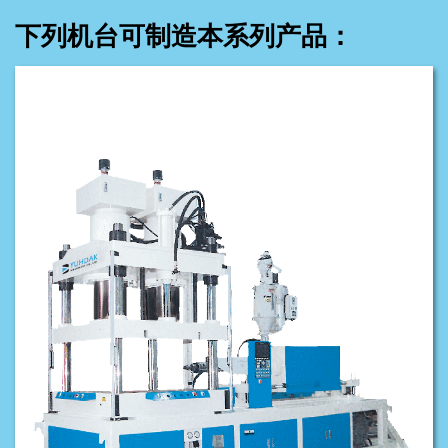
下列机台可制造本系列产品：