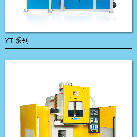
YT 系列