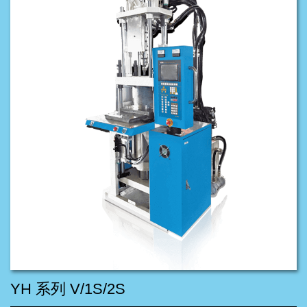
YH 系列 V/1S/2S