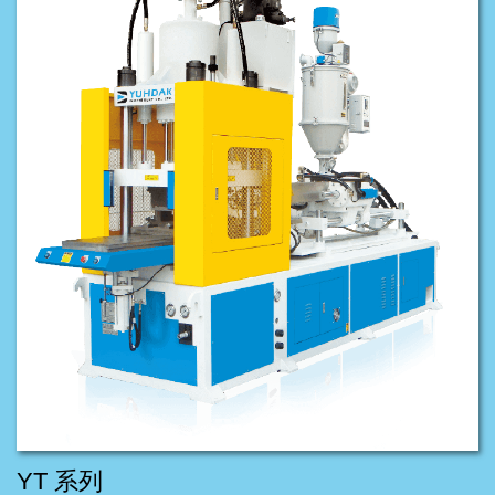
YT 系列