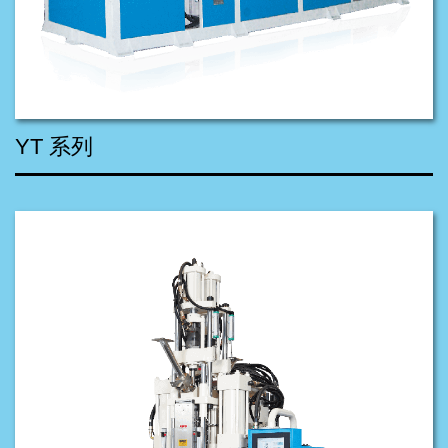
YT 系列