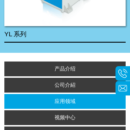
YL 系列
产品介绍
公司介紹
应用领域
视频中心