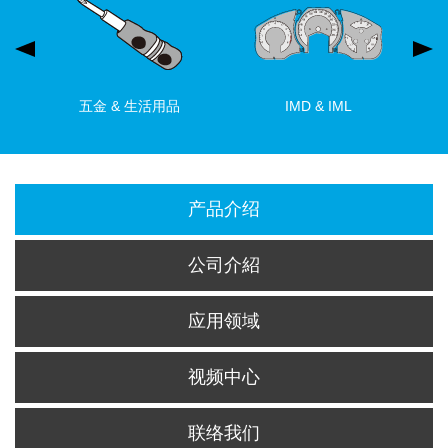
五金 & 生活用品
IMD & IML
产品介绍
公司介紹
应用领域
视频中心
联络我们