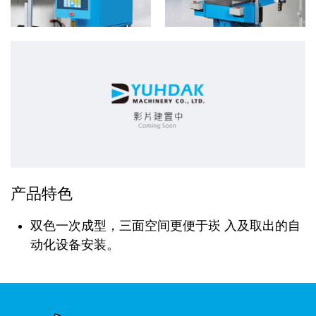
产品特色
双色一次成型，三面空间更便于崁 入及取出的自
动化设备安装。