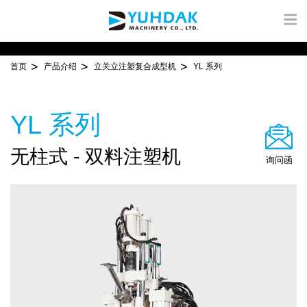
首页
产品介绍
立关立注塑复合成型机
YL 系列
YL 系列
无柱式 - 双料注塑机
询问函