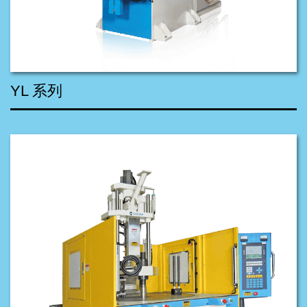
YL 系列