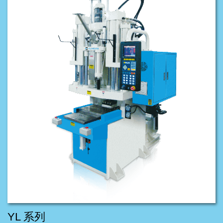
YL 系列