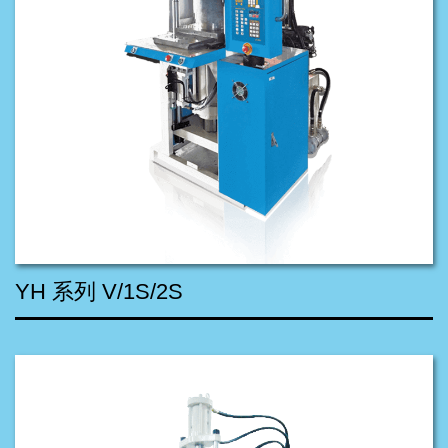
YH 系列 V/1S/2S