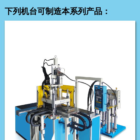
下列机台可制造本系列产品：