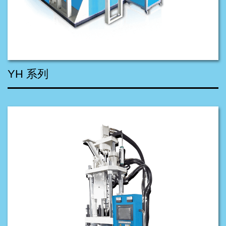
YH 系列