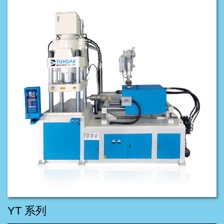
YT 系列