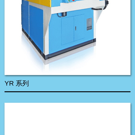
YR 系列