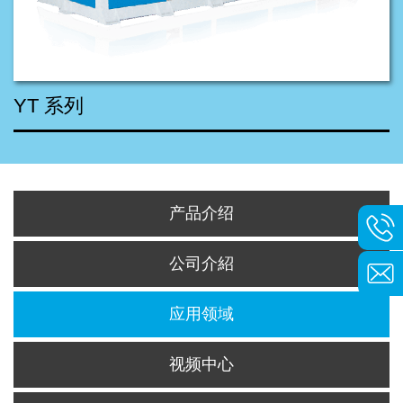
YT 系列
产品介绍
公司介紹
应用领域
视频中心