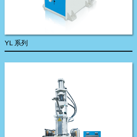
YL 系列