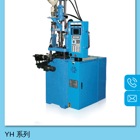
YH 系列