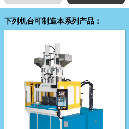
下列机台可制造本系列产品：