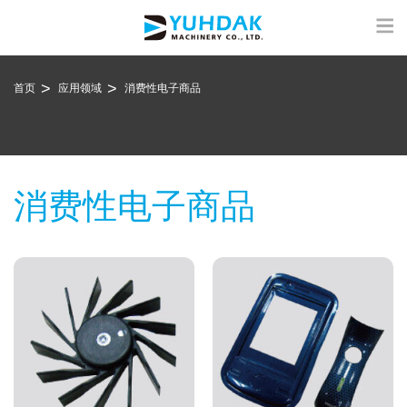
首页
应用领域
消费性电子商品
消费性电子商品