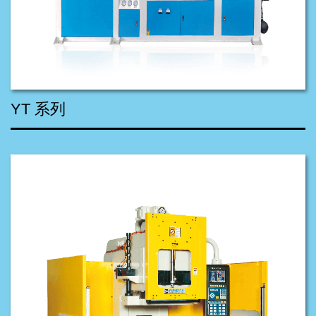
YT 系列