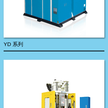
YD 系列