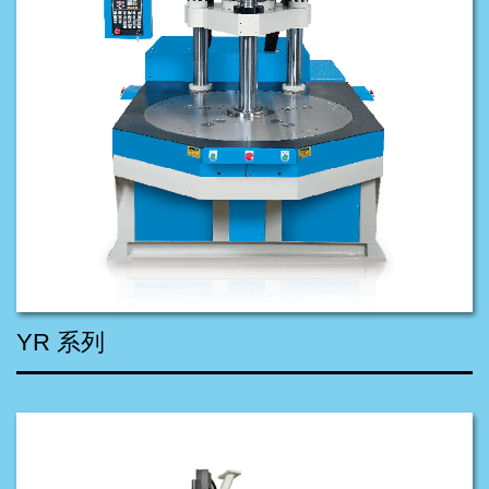
YR 系列