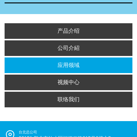
产品介绍
公司介紹
应用领域
视频中心
联络我们
台北总公司