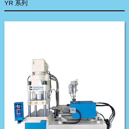
YR 系列