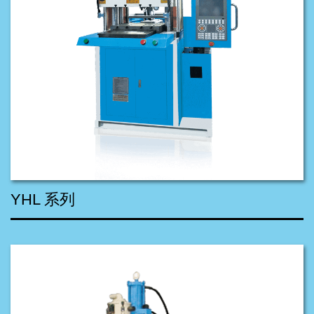
YHL 系列