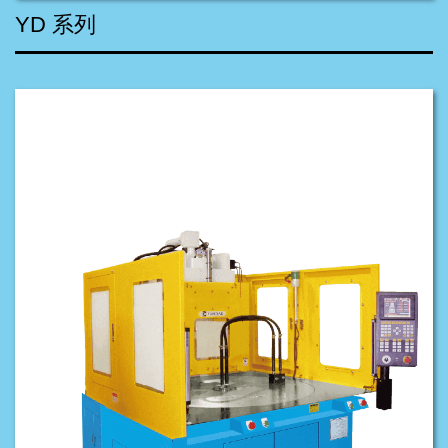
YD 系列