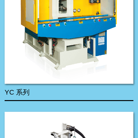
YC 系列