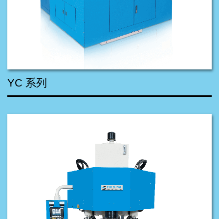
YC 系列