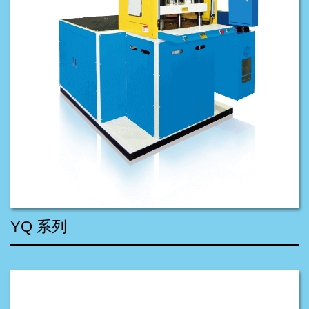
YQ 系列