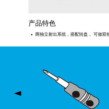
产品特色
两独立射出系统，搭配转盘， 可做双