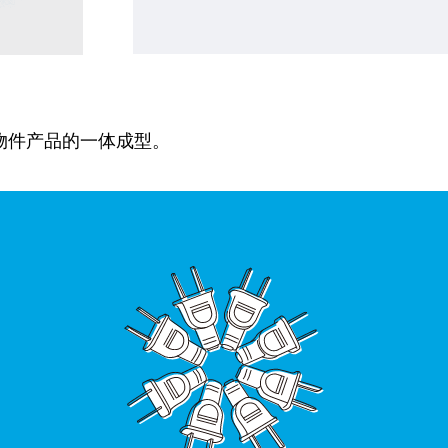
物件产品的一体成型。