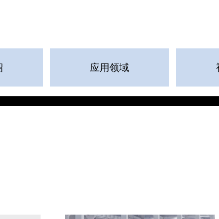
紹
应用领域