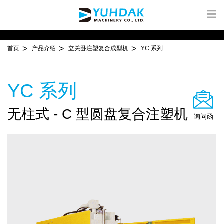
首页
产品介绍
立关卧注塑复合成型机
YC 系列
YC 系列
无柱式 - C 型圆盘复合注塑机
询问函