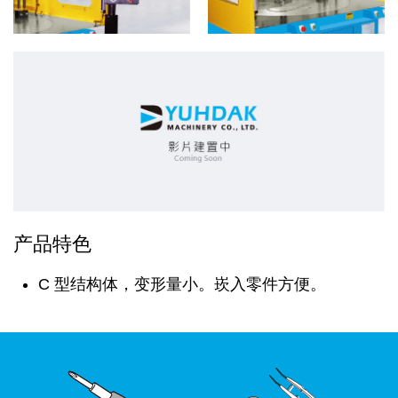
产品特色
C 型结构体，变形量小。崁入零件方便。