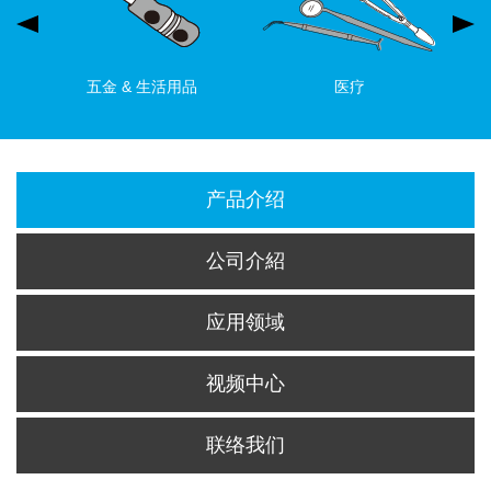
五金 & 生活用品
医疗
产品介绍
公司介紹
应用领域
视频中心
联络我们