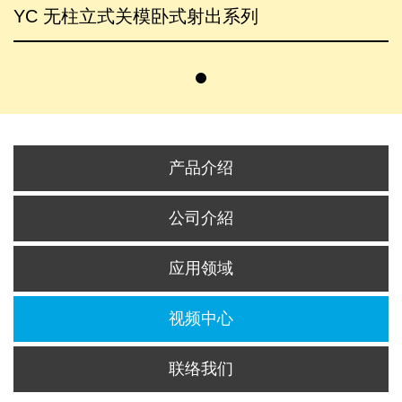
YC 无柱立式关模卧式射出系列
产品介绍
公司介紹
应用领域
视频中心
联络我们