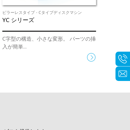
ピラーレスタイプ - Cタイプディスクマシン
YC シリーズ
C字型の構造、小さな変形。 パーツの挿
入が簡単...