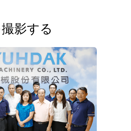
を撮影する