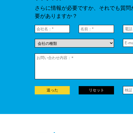
さらに情報が必要ですか、それでも質問
要がありますか？
送った
リセット