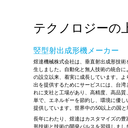
テクノロジーの
竪型射出成形機メーカー
煜達機械株式会社は、垂直射出成形技術
生しました。自動化と無人技術の統合によ
の設立以来、着実に成長しています。よ
出を提供するためにサービスには、台湾
れに支社と工場があり、高精度、高品質
単で、エネルギーを節約し、環境に優し
提供しています。世界中の50以上の国と
長年にわたり、煜達はカスタマイズの豊
形技術と技術の開発パルスを習得しまし