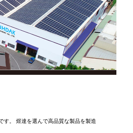
です。 煜達を選んで高品質な製品を製造