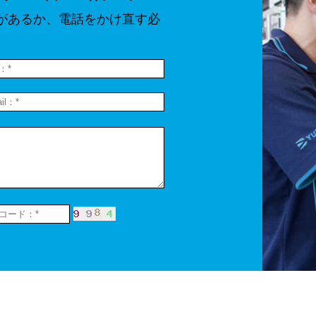
があるか、電話をかけ直す必