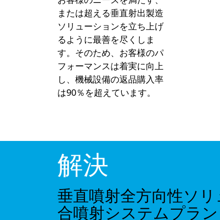
または超える垂直射出製造
ソリューションを立ち上げ
るように最善を尽くしま
す。そのため、お客様のパ
フォーマンスは着実に向上
し、機械設備の返品購入率
は90％を超えています。
解決
垂直噴射全方向性ソリ
合噴射システムプラン