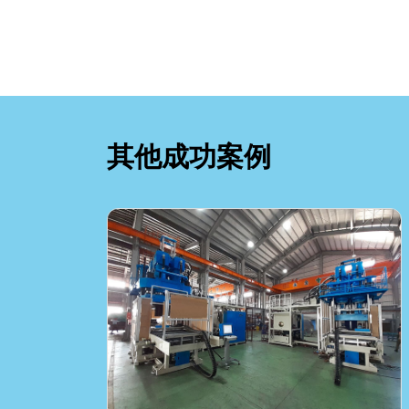
其他成功案例