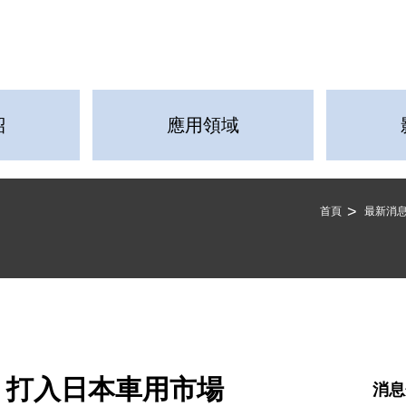
紹
應用領域
首頁
最新消
 打入日本車用市場
消息