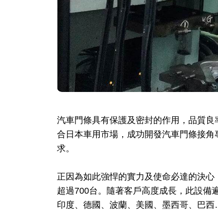
汽車門條具有保護及密封的作用，品質良
合日本車用市場，成功開發汽車門條接角
求。
正因為如此強悍的實力及使命必達的決心
超過700台。隨著客戶高度成長，此設備
印度、德國、波蘭、美國、墨西哥、巴西