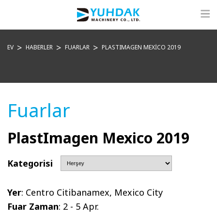
EV
HABERLER
FUARLAR
PLASTIMAGEN MEXICO 2019
Fuarlar
PlastImagen Mexico 2019
Kategorisi
Yer
: Centro Citibanamex, Mexico City
Fuar Zaman
: 2 - 5 Apr.