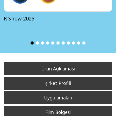
K Show 2025
Ürün Açıklaması
şirket Profili
Uygulamaları
Film Bölgesi