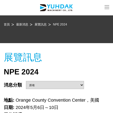
首頁
最新消息
展覽訊息
NPE 2024
展覽訊息
NPE 2024
消息分類
地點:
Orange County Convention Center，美國
日期:
2024年5月6日～10日