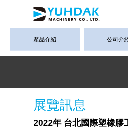
產品介紹
公司介
展覽訊息
2022年 台北國際塑橡膠