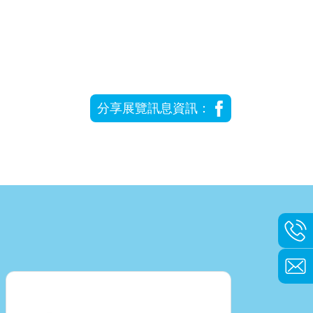
分享展覽訊息資訊：