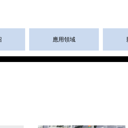
紹
應用領域