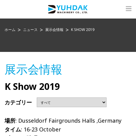
ホーム
ニュース
展示会情報
K SHOW 2019
展示会情報
K Show 2019
カテゴリー
場所
: Dusseldorf Fairgrounds Halls ,Germany
タイム
: 16-23 October