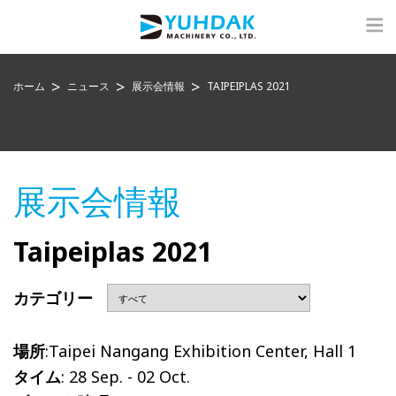
ホーム
ニュース
展示会情報
TAIPEIPLAS 2021
展示会情報
Taipeiplas 2021
カテゴリー
場所
:Taipei Nangang Exhibition Center, Hall 1
タイム
: 28 Sep. - 02 Oct.